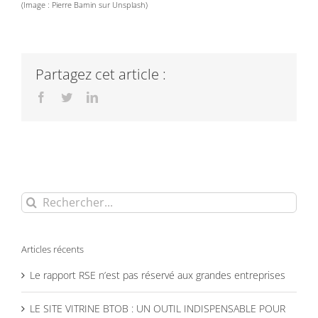
(Image : Pierre Bamin sur Unsplash)
Partagez cet article :
Facebook
Twitter
LinkedIn
Rechercher:
Articles récents
Le rapport RSE n’est pas réservé aux grandes entreprises
LE SITE VITRINE BTOB : UN OUTIL INDISPENSABLE POUR