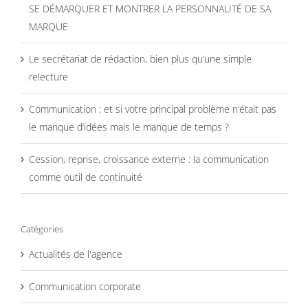
SE DÉMARQUER ET MONTRER LA PERSONNALITÉ DE SA
MARQUE
Le secrétariat de rédaction, bien plus qu’une simple
relecture
Communication : et si votre principal problème n’était pas
le manque d’idées mais le manque de temps ?
Cession, reprise, croissance externe : la communication
comme outil de continuité
Catégories
Actualités de l'agence
Communication corporate