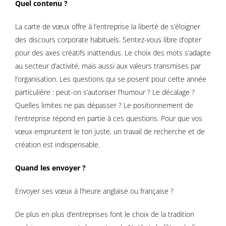
Quel contenu ?
La carte de vœux offre à l’entreprise la liberté de s’éloigner
des discours corporate habituels. Sentez-vous libre d’opter
pour des axes créatifs inattendus. Le choix des mots s’adapte
au secteur d’activité, mais aussi aux valeurs transmises par
l’organisation. Les questions qui se posent pour cette année
particulière : peut-on s’autoriser l’humour ? Le décalage ?
Quelles limites ne pas dépasser ? Le positionnement de
l’entreprise répond en partie à ces questions. Pour que vos
vœux empruntent le ton juste, un travail de recherche et de
création est indispensable.
Quand les envoyer ?
Envoyer ses vœux à l’heure anglaise ou française ?
De plus en plus d’entreprises font le choix de la tradition