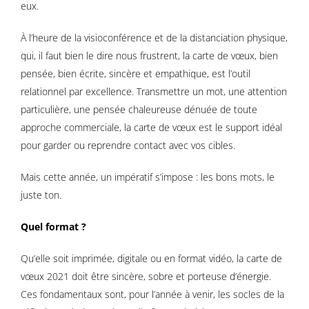
eux.
À l’heure de la visioconférence et de la distanciation physique,
qui, il faut bien le dire nous frustrent, la carte de vœux, bien
pensée, bien écrite, sincère et empathique, est l’outil
relationnel par excellence. Transmettre un mot, une attention
particulière, une pensée chaleureuse dénuée de toute
approche commerciale, la carte de vœux est le support idéal
pour garder ou reprendre contact avec vos cibles.
Mais cette année, un impératif s’impose : les bons mots, le
juste ton.
Quel format ?
Qu’elle soit imprimée, digitale ou en format vidéo, la carte de
vœux 2021 doit être sincère, sobre et porteuse d’énergie.
Ces fondamentaux sont, pour l’année à venir, les socles de la