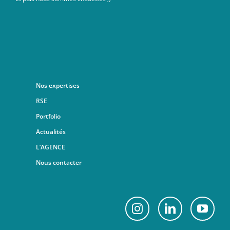
Nos expertises
RSE
Portfolio
Actualités
L’AGENCE
Nous contacter