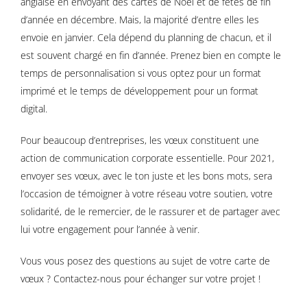
anglaise en envoyant des cartes de Noël et de fêtes de fin
d’année en décembre. Mais, la majorité d’entre elles les
envoie en janvier. Cela dépend du planning de chacun, et il
est souvent chargé en fin d’année. Prenez bien en compte le
temps de personnalisation si vous optez pour un format
imprimé et le temps de développement pour un format
digital.
Pour beaucoup d’entreprises, les vœux constituent une
action de communication corporate essentielle. Pour 2021,
envoyer ses vœux, avec le ton juste et les bons mots, sera
l’occasion de témoigner à votre réseau votre soutien, votre
solidarité, de le remercier, de le rassurer et de partager avec
lui votre engagement pour l’année à venir.
Vous vous posez des questions au sujet de votre carte de
vœux ? Contactez-nous pour échanger sur votre projet !