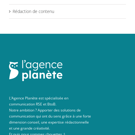
Rédaction de contenu
L’Agence Planète est spécialisée en
communication RSE et BtoB.
Notre ambition ? Apporter des solutions de
communication qui ont du sens grâce à une forte
dimension conseil, une expertise rédactionnelle
et une grande créativité.
Et puis nous sommes chouettes ;)