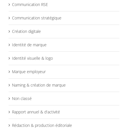
Communication RSE
Communication stratégique
Création digitale
Identité de marque
Identité visuelle & logo
Marque employeur
Naming & création de marque
Non classé
Rapport annuel & d'activité
Rédaction & production éditoriale