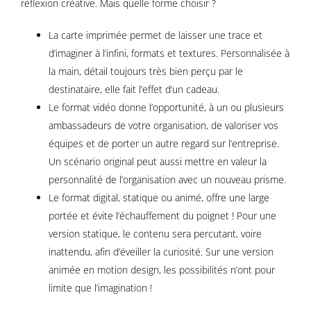
réflexion créative. Mais quelle forme choisir ?
La carte imprimée permet de laisser une trace et
d’imaginer à l’infini, formats et textures. Personnalisée à
la main, détail toujours très bien perçu par le
destinataire, elle fait l’effet d’un cadeau.
Le format vidéo donne l’opportunité, à un ou plusieurs
ambassadeurs de votre organisation, de valoriser vos
équipes et de porter un autre regard sur l’entreprise.
Un scénario original peut aussi mettre en valeur la
personnalité de l’organisation avec un nouveau prisme.
Le format digital, statique ou animé, offre une large
portée et évite l’échauffement du poignet ! Pour une
version statique, le contenu sera percutant, voire
inattendu, afin d’éveiller la curiosité. Sur une version
animée en motion design, les possibilités n’ont pour
limite que l’imagination !