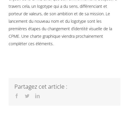
travers cela, un logotype qui a du sens, différenciant et
porteur de valeurs, de son ambition et de sa mission. Le
lancement du nouveau nom et du logotype sont les
premières étapes du changement d’identité visuelle de la
CPME. Une charte graphique viendra prochainement
compléter ces éléments.
Partagez cet article :
Facebook
Twitter
LinkedIn