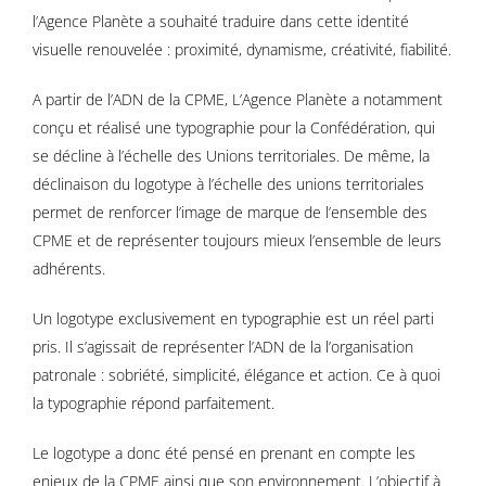
l’Agence Planète a souhaité traduire dans cette identité
visuelle renouvelée : proximité, dynamisme, créativité, fiabilité.
A partir de l’ADN de la CPME, L’Agence Planète a notamment
conçu et réalisé une typographie pour la Confédération, qui
se décline à l’échelle des Unions territoriales. De même, la
déclinaison du logotype à l’échelle des unions territoriales
permet de renforcer l’image de marque de l’ensemble des
CPME et de représenter toujours mieux l’ensemble de leurs
adhérents.
Un logotype exclusivement en typographie est un réel parti
pris. Il s’agissait de représenter l’ADN de la l’organisation
patronale : sobriété, simplicité, élégance et action. Ce à quoi
la typographie répond parfaitement.
Le logotype a donc été pensé en prenant en compte les
enjeux de la CPME ainsi que son environnement. L’objectif à