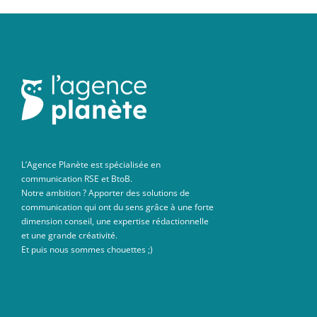
L’Agence Planète est spécialisée en
communication RSE et BtoB.
Notre ambition ? Apporter des solutions de
communication qui ont du sens grâce à une forte
dimension conseil, une expertise rédactionnelle
et une grande créativité.
Et puis nous sommes chouettes ;)