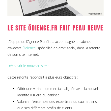
LE SITE ÔDIENCE.FR FAIT PEAU NEUVE
L’équipe de l’Agence Planète a accompagné le cabinet
d’avocats
Ôdience
, spécialisé en droit social, dans la refonte
de son site internet.
Découvrir le nouveau site !
Cette refonte répondait à plusieurs objectifs :
Offrir une vitrine commerciale alignée avec la nouvelle
identité visuelle du cabinet
Valoriser l’ensemble des expertises du cabinet ainsi
que ses différents profils de clients