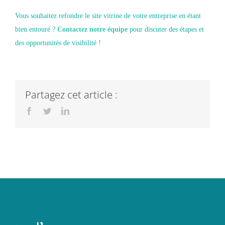
Vous souhaitez refondre le site vitrine de votre entreprise en étant
bien entouré ?
Contactez notre équipe
pour discuter des étapes et
des opportunités de visibilité !
Partagez cet article :
Facebook
Twitter
LinkedIn