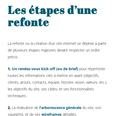
Les étapes d’une
refonte
La refonte ou la création d’un site internet se déploie à partir
de plusieurs étapes majeures devant respecter un ordre
précis.
1.
Un rendez-vous kick-off (ou de brief)
pour répertorier
toutes les informations clés à mettre en avant (objectifs,
clients, atouts, contacts, équipe, histoire, vision, valeurs, etc.),
les objectifs du site, ses cibles, et ses fonctionnalités
techniques.
2.
La réalisation de
l’arborescence générale
du site, son
squelette, et de ses
wireframes
détaillés.