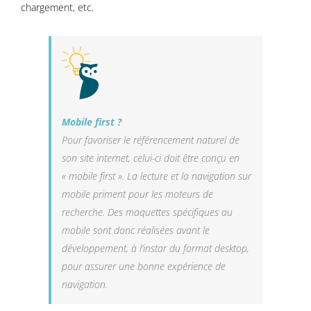
chargement, etc.
Mobile first ?
Pour favoriser le référencement naturel de
son site internet, celui-ci doit être conçu en
« mobile first ». La lecture et la navigation sur
mobile priment pour les moteurs de
recherche. Des maquettes spécifiques au
mobile sont donc réalisées avant le
développement, à l’instar du format desktop,
pour assurer une bonne expérience de
navigation.