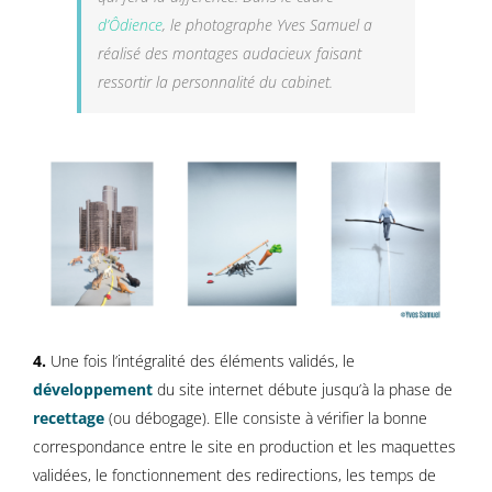
d’Ôdience
, le photographe Yves Samuel a
réalisé des montages audacieux faisant
ressortir la personnalité du cabinet.
4.
Une fois l’intégralité des éléments validés, le
développement
du site internet débute jusqu’à la phase de
recettage
(ou débogage). Elle consiste à vérifier la bonne
correspondance entre le site en production et les maquettes
validées, le fonctionnement des redirections, les temps de