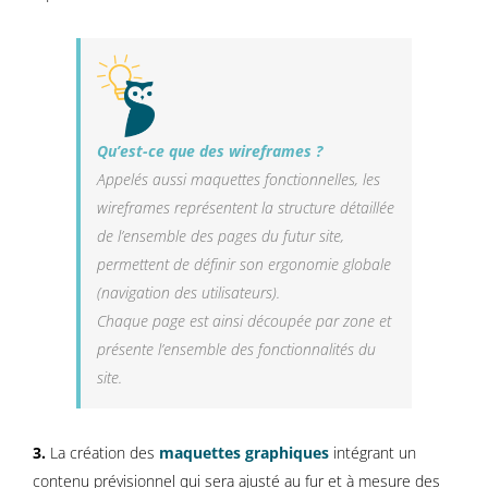
Qu’est-ce que des wireframes ?
Appelés aussi maquettes fonctionnelles, les
wireframes représentent la structure détaillée
de l’ensemble des pages du futur site,
permettent de définir son ergonomie globale
(navigation des utilisateurs).
Chaque page est ainsi découpée par zone et
présente l’ensemble des fonctionnalités du
site.
3.
La création des
maquettes graphiques
intégrant un
contenu prévisionnel qui sera ajusté au fur et à mesure des