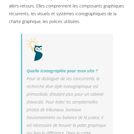
allers-retours. Elles comprennent les composants graphiques
récurrents, les visuels et systèmes iconographiques de la
charte graphique, les polices utilisées.
Quelle iconographie pour mon site ?
Pour se distinguer de ses concurrents, la
recherche d’un style iconographique est
primordiale, d’autant plus pour un cabinet
d’avocats. Pour éviter les sempiternelles
photos de tribunaux, bureaux
haussmanniens ou balance de la justice, il
est nécessaire de trouver la patte graphique
qui fera la différence. Dans le cadre