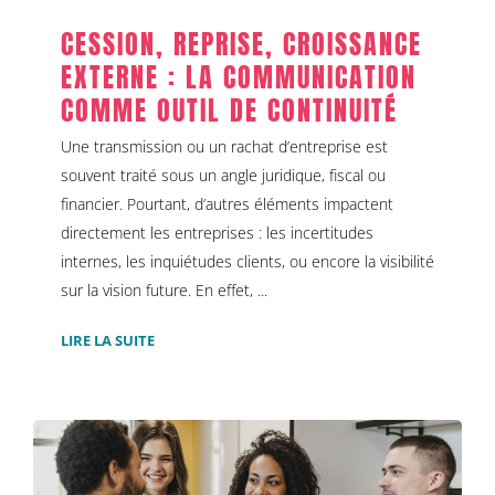
CESSION, REPRISE, CROISSANCE
EXTERNE : LA COMMUNICATION
COMME OUTIL DE CONTINUITÉ
Une transmission ou un rachat d’entreprise est
souvent traité sous un angle juridique, fiscal ou
financier. Pourtant, d’autres éléments impactent
directement les entreprises : les incertitudes
internes, les inquiétudes clients, ou encore la visibilité
sur la vision future. En effet, ...
LIRE LA SUITE