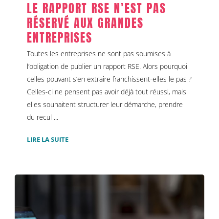
LE RAPPORT RSE N’EST PAS
RÉSERVÉ AUX GRANDES
ENTREPRISES
Toutes les entreprises ne sont pas soumises à
l’obligation de publier un rapport RSE. Alors pourquoi
celles pouvant s’en extraire franchissent-elles le pas ?
Celles-ci ne pensent pas avoir déjà tout réussi, mais
elles souhaitent structurer leur démarche, prendre
du recul ...
LIRE LA SUITE
LE SITE VITRINE BTOB : UN OUTIL