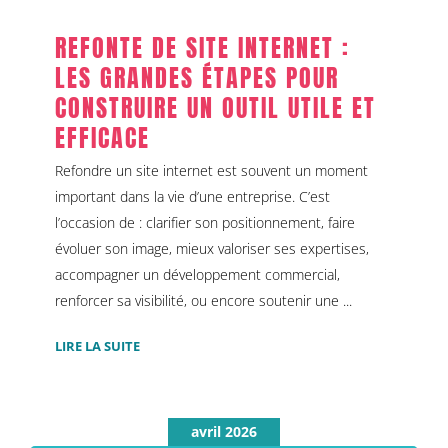
REFONTE DE SITE INTERNET :
LES GRANDES ÉTAPES POUR
CONSTRUIRE UN OUTIL UTILE ET
EFFICACE
Refondre un site internet est souvent un moment
important dans la vie d’une entreprise. C’est
l’occasion de : clarifier son positionnement, faire
évoluer son image, mieux valoriser ses expertises,
accompagner un développement commercial,
renforcer sa visibilité, ou encore soutenir une ...
LIRE LA SUITE
avril 2026