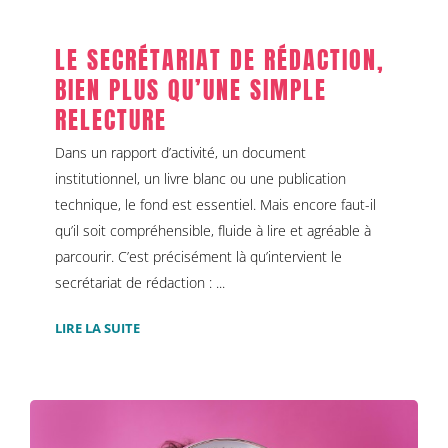
LE SECRÉTARIAT DE RÉDACTION,
BIEN PLUS QU’UNE SIMPLE
RELECTURE
Dans un rapport d’activité, un document
institutionnel, un livre blanc ou une publication
technique, le fond est essentiel. Mais encore faut-il
qu’il soit compréhensible, fluide à lire et agréable à
parcourir. C’est précisément là qu’intervient le
secrétariat de rédaction : ...
LIRE LA SUITE