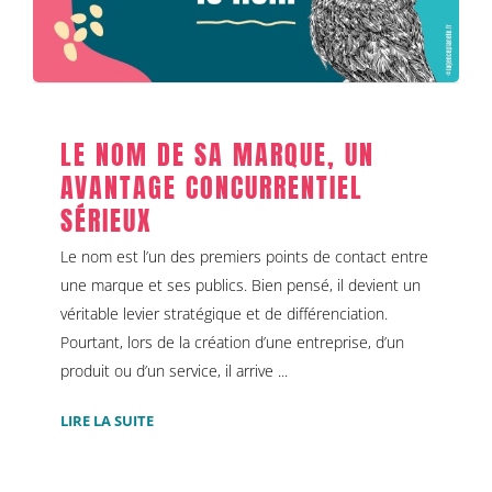
classé
LE NOM DE SA MARQUE, UN
AVANTAGE CONCURRENTIEL
SÉRIEUX
Le nom est l’un des premiers points de contact entre
une marque et ses publics. Bien pensé, il devient un
véritable levier stratégique et de différenciation.
Pourtant, lors de la création d’une entreprise, d’un
produit ou d’un service, il arrive ...
LIRE LA SUITE