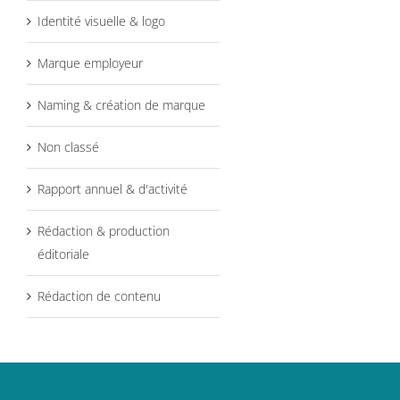
Identité visuelle & logo
Marque employeur
Naming & création de marque
Non classé
Rapport annuel & d'activité
Rédaction & production
éditoriale
Rédaction de contenu