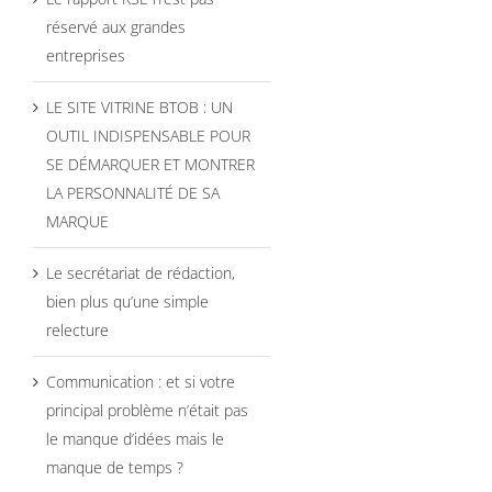
réservé aux grandes
entreprises
LE SITE VITRINE BTOB : UN
OUTIL INDISPENSABLE POUR
SE DÉMARQUER ET MONTRER
LA PERSONNALITÉ DE SA
MARQUE
Le secrétariat de rédaction,
bien plus qu’une simple
relecture
Communication : et si votre
principal problème n’était pas
le manque d’idées mais le
manque de temps ?