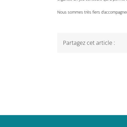
Nous sommes très fiers d’accompagner 
Partagez cet article :