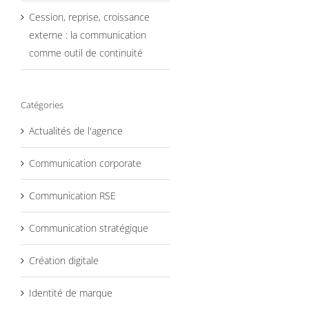
Cession, reprise, croissance
externe : la communication
comme outil de continuité
Catégories
Actualités de l'agence
Communication corporate
Communication RSE
Communication stratégique
Création digitale
Identité de marque