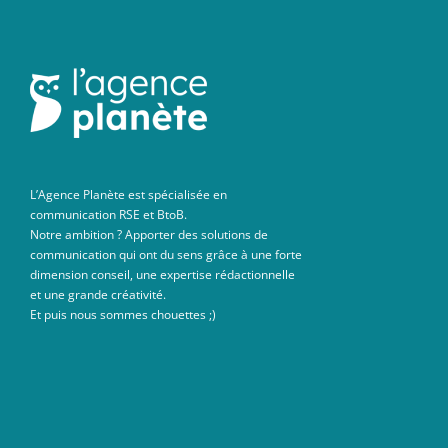
L’Agence Planète est spécialisée en
communication RSE et BtoB.
Notre ambition ? Apporter des solutions de
communication qui ont du sens grâce à une forte
dimension conseil, une expertise rédactionnelle
et une grande créativité.
Et puis nous sommes chouettes ;)