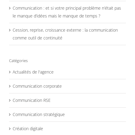
Communication : et si votre principal problème n’était pas
le manque d’idées mais le manque de temps ?
Cession, reprise, croissance externe : la communication
comme outil de continuité
Catégories
Actualités de l'agence
Communication corporate
Communication RSE
Communication stratégique
Création digitale