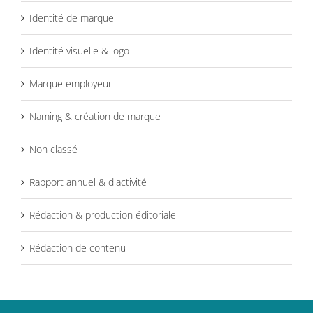
Identité de marque
Identité visuelle & logo
Marque employeur
Naming & création de marque
Non classé
Rapport annuel & d'activité
Rédaction & production éditoriale
Rédaction de contenu