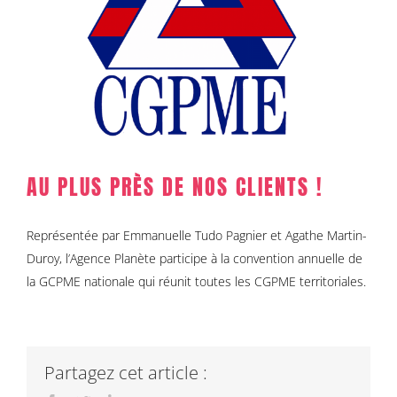
AU PLUS PRÈS DE NOS CLIENTS !
Représentée par Emmanuelle Tudo Pagnier et Agathe Martin-
Duroy, l’Agence Planète participe à la convention annuelle de
la GCPME nationale qui réunit toutes les CGPME territoriales.
Partagez cet article :