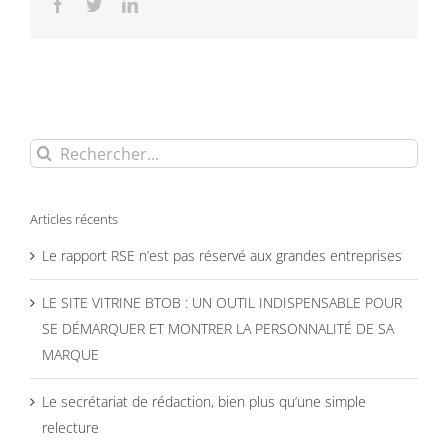
Facebook
Twitter
LinkedIn
Rechercher:
Articles récents
Le rapport RSE n’est pas réservé aux grandes entreprises
LE SITE VITRINE BTOB : UN OUTIL INDISPENSABLE POUR
SE DÉMARQUER ET MONTRER LA PERSONNALITÉ DE SA
MARQUE
Le secrétariat de rédaction, bien plus qu’une simple
relecture