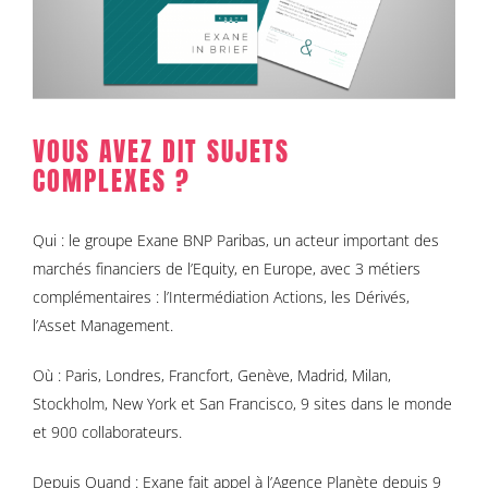
VOUS AVEZ DIT SUJETS
COMPLEXES ?
Qui : le groupe Exane BNP Paribas, un acteur important des
marchés financiers de l’Equity, en Europe, avec 3 métiers
complémentaires : l’Intermédiation Actions, les Dérivés,
l’Asset Management.
Où : Paris, Londres, Francfort, Genève, Madrid, Milan,
Stockholm, New York et San Francisco, 9 sites dans le monde
et 900 collaborateurs.
Depuis Quand : Exane fait appel à l’Agence Planète depuis 9