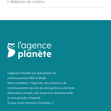
Rédaction de contenu
L’Agence Planète est spécialisée en
communication RSE et BtoB.
Notre ambition ? Apporter des solutions de
communication qui ont du sens grâce à une forte
dimension conseil, une expertise rédactionnelle
et une grande créativité.
Et puis nous sommes chouettes ;)