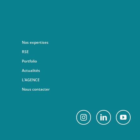
Nos expertises
RSE
Portfolio
Actualités
L’AGENCE
Nous contacter