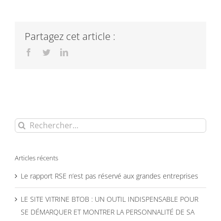
Partagez cet article :
Facebook
Twitter
LinkedIn
Rechercher:
Articles récents
Le rapport RSE n’est pas réservé aux grandes entreprises
LE SITE VITRINE BTOB : UN OUTIL INDISPENSABLE POUR
SE DÉMARQUER ET MONTRER LA PERSONNALITÉ DE SA