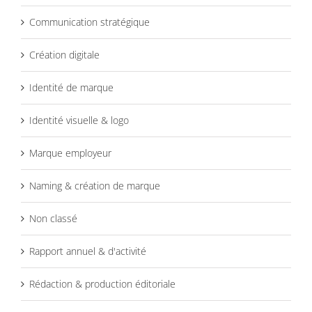
Communication stratégique
Création digitale
Identité de marque
Identité visuelle & logo
Marque employeur
Naming & création de marque
Non classé
Rapport annuel & d'activité
Rédaction & production éditoriale