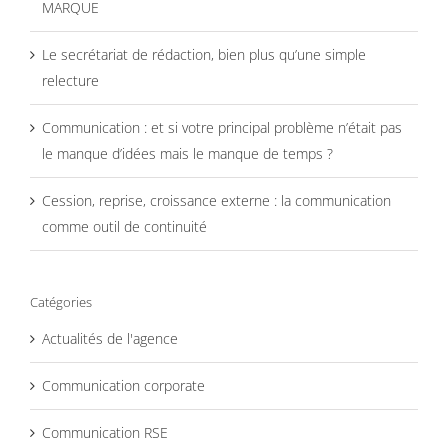
MARQUE
Le secrétariat de rédaction, bien plus qu’une simple
relecture
Communication : et si votre principal problème n’était pas
le manque d’idées mais le manque de temps ?
Cession, reprise, croissance externe : la communication
comme outil de continuité
Catégories
Actualités de l'agence
Communication corporate
Communication RSE