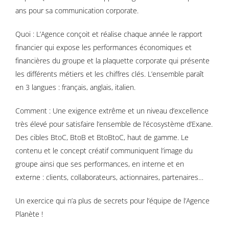
ans pour sa communication corporate.
Quoi : L’Agence conçoit et réalise chaque année le rapport
financier qui expose les performances économiques et
financières du groupe et la plaquette corporate qui présente
les différents métiers et les chiffres clés. L’ensemble paraît
en 3 langues : français, anglais, italien.
Comment : Une exigence extrême et un niveau d’excellence
très élevé pour satisfaire l’ensemble de l’écosystème d’Exane.
Des cibles BtoC, BtoB et BtoBtoC, haut de gamme. Le
contenu et le concept créatif communiquent l’image du
groupe ainsi que ses performances, en interne et en
externe : clients, collaborateurs, actionnaires, partenaires…
Un exercice qui n’a plus de secrets pour l’équipe de l’Agence
Planète !